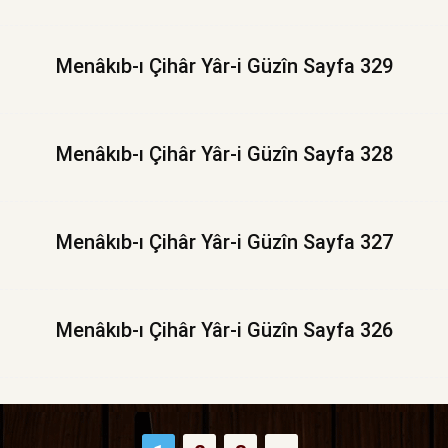
Menâkıb-ı Çihâr Yâr-i Güzîn Sayfa 329
Menâkıb-ı Çihâr Yâr-i Güzîn Sayfa 328
Menâkıb-ı Çihâr Yâr-i Güzîn Sayfa 327
Menâkıb-ı Çihâr Yâr-i Güzîn Sayfa 326