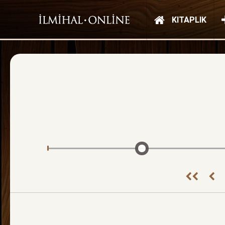
KITAPLIK