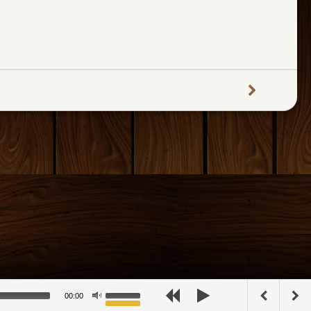
00:00